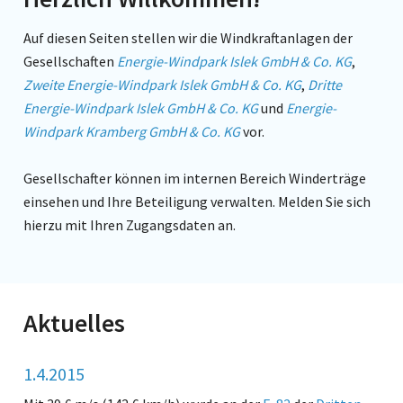
Auf diesen Seiten stellen wir die Windkraftanlagen der
Gesellschaften
Energie-Windpark Islek GmbH & Co. KG
,
Zweite Energie-Windpark Islek GmbH & Co. KG
,
Dritte
Energie-Windpark Islek GmbH & Co. KG
und
Energie-
Windpark Kramberg GmbH & Co. KG
vor.
Gesellschafter können im internen Bereich Winderträge
einsehen und Ihre Beteiligung verwalten. Melden Sie sich
hierzu mit Ihren Zugangsdaten an.
Aktuelles
1.4.2015