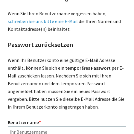
Wenn Sie Ihren Benutzername vergessen haben,
schreiben Sie uns bitte eine E-Mail
die Ihren Namen und
Kontaktadresse(n) beinhaltet.
Passwort zurücksetzen
Wenn Ihr Benutzerkonto eine gültige E-Mail Adresse
enthält, können Sie sich ein
temporäres Passwort
per E-
Mail zuschicken lassen. Nachdem Sie sich mit Ihren
Benutzernamen und dem temporären Passwort
angemeldet haben müssen Sie ein neues Passwort
vergeben. Bitte nutzen Sie dieselbe E-Mail Adresse die Sie
in Ihrem Benutzerkonto eingetragen haben.
Benutzername