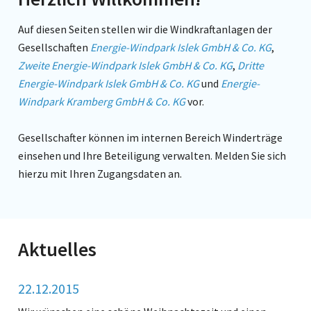
Auf diesen Seiten stellen wir die Windkraftanlagen der
Gesellschaften
Energie-Windpark Islek GmbH & Co. KG
,
Zweite Energie-Windpark Islek GmbH & Co. KG
,
Dritte
Energie-Windpark Islek GmbH & Co. KG
und
Energie-
Windpark Kramberg GmbH & Co. KG
vor.
Gesellschafter können im internen Bereich Winderträge
einsehen und Ihre Beteiligung verwalten. Melden Sie sich
hierzu mit Ihren Zugangsdaten an.
Aktuelles
22.12.2015