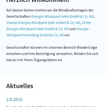
Auf diesen Seiten stellen wir die Windkraftanlagen der
Gesellschaften
Energie-Windpark Islek GmbH & Co. KG
,
Zweite Energie-Windpark Islek GmbH & Co. KG
,
Dritte
Energie-Windpark Islek GmbH & Co. KG
und
Energie-
Windpark Kramberg GmbH & Co. KG
vor.
Gesellschafter können im internen Bereich Winderträge
einsehen und Ihre Beteiligung verwalten. Melden Sie sich
hierzu mit Ihren Zugangsdaten an.
Aktuelles
2.8.2015