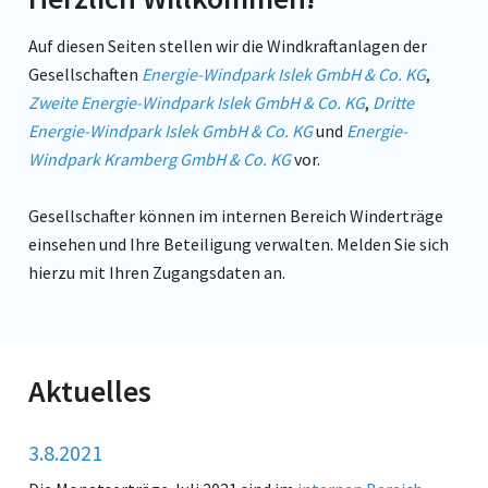
Auf diesen Seiten stellen wir die Windkraftanlagen der
Gesellschaften
Energie-Windpark Islek GmbH & Co. KG
,
Zweite Energie-Windpark Islek GmbH & Co. KG
,
Dritte
Energie-Windpark Islek GmbH & Co. KG
und
Energie-
Windpark Kramberg GmbH & Co. KG
vor.
Gesellschafter können im internen Bereich Winderträge
einsehen und Ihre Beteiligung verwalten. Melden Sie sich
hierzu mit Ihren Zugangsdaten an.
Aktuelles
3.8.2021