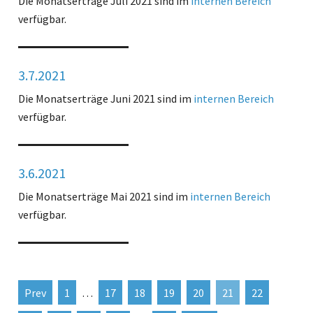
Die Monatserträge Juli 2021 sind im
internen Bereich
verfügbar.
3.7.2021
Die Monatserträge Juni 2021 sind im
internen Bereich
verfügbar.
3.6.2021
Die Monatserträge Mai 2021 sind im
internen Bereich
verfügbar.
Prev
1
…
17
18
19
20
21
22