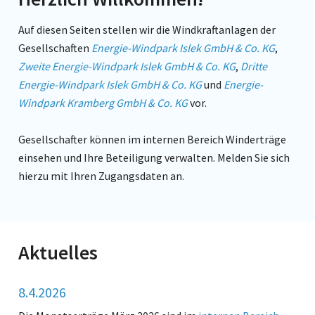
Auf diesen Seiten stellen wir die Windkraftanlagen der
Gesellschaften
Energie-Windpark Islek GmbH & Co. KG
,
Zweite Energie-Windpark Islek GmbH & Co. KG
,
Dritte
Energie-Windpark Islek GmbH & Co. KG
und
Energie-
Windpark Kramberg GmbH & Co. KG
vor.
Gesellschafter können im internen Bereich Winderträge
einsehen und Ihre Beteiligung verwalten. Melden Sie sich
hierzu mit Ihren Zugangsdaten an.
Aktuelles
8.4.2026