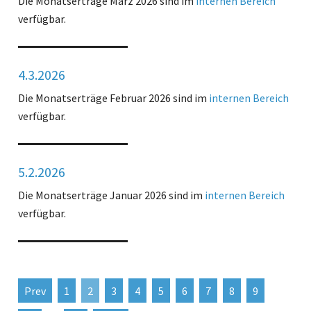
Die Monatserträge März 2026 sind im
internen Bereich
verfügbar.
4.3.2026
Die Monatserträge Februar 2026 sind im
internen Bereich
verfügbar.
5.2.2026
Die Monatserträge Januar 2026 sind im
internen Bereich
verfügbar.
Prev
1
2
3
4
5
6
7
8
9