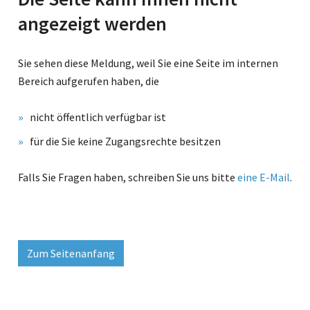
angezeigt werden
Sie sehen diese Meldung, weil Sie eine Seite im internen
Bereich aufgerufen haben, die
nicht öffentlich verfügbar ist
für die Sie keine Zugangsrechte besitzen
Falls Sie Fragen haben, schreiben Sie uns bitte
eine E-Mail
.
Zum Seitenanfang